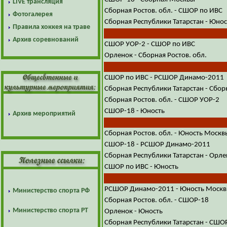
LIVE трансляция
Сборная Ростов. обл. - СШОР по ИВС
Фотогалерея
Сборная Республики Татарстан - Юнос
Правила хоккея на траве
Архив соревнований
СШОР УОР-2 - СШОР по ИВС
Орленок - Сборная Ростов. обл.
СШОР по ИВС - РСШОР Динамо-2011
Сборная Республики Татарстан - Сбо
Сборная Ростов. обл. - СШОР УОР-2
СШОР-18 - Юность
Архив мероприятий
Сборная Ростов. обл. - Юность Москв
СШОР-18 - РСШОР Динамо-2011
Сборная Республики Татарстан - Орл
СШОР по ИВС - Юность
РСШОР Динамо-2011 - Юность Моск
Министерство спорта РФ
Сборная Ростов. обл. - СШОР-18
Министерство спорта РТ
Орленок - Юность
Сборная Республики Татарстан - СШО